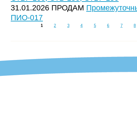
31.01.2026 ПРОДАМ
Промежуточны
ПИО-017
1
2
3
4
5
6
7
8
СТРАНИЦЫ