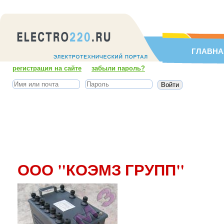
ГЛАВНА
регистрация на сайте
забыли пароль?
ООО "КОЭМЗ ГРУПП"