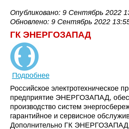
Опубликовано: 9 Сентябрь 2022 1
Обновлено: 9 Сентябрь 2022 13:5
ГК ЭНЕРГОЗАПАД
Подробнее
о ГК ЭНЕРГОЗАПАД
Российское электротехническое пр
предприятие ЭНЕРГОЗАПАД, обес
производство систем энергосбереж
гарантийное и сервисное обслужи
Дополнительно ГК ЭНЕРГОЗАПАД 