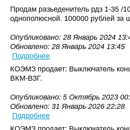
Продам разьеденитель рдз 1-35 /1
однополюсной. 100000 рублей за ш
Опубликовано: 28 Январь 2024 13:
Обновлено: 28 Январь 2024 13:45
Подробнее
о ВКМ-ВЗГ выключатель концевой взрывоз
КОЭМЗ продает: Выключатель ко
ВКМ-ВЗГ.
Опубликовано: 5 Октябрь 2023 00
Обновлено: 31 Январь 2026 22:28
Подробнее
о ВКМ 1,2 1ExdIIBT6 выключатель концево
КОЭМЗ продает: Выключатель ко