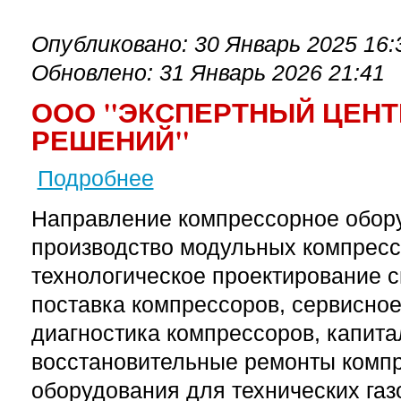
Опубликовано: 30 Январь 2025 16:
Обновлено: 31 Январь 2026 21:41
ООО "ЭКСПЕРТНЫЙ ЦЕНТ
РЕШЕНИЙ"
Подробнее
о ООО "Экспертный центр технологических 
Направление компрессорное обору
производство модульных компресс
технологическое проектирование с
поставка компрессоров, сервисно
диагностика компрессоров, капита
восстановительные ремонты комп
оборудования для технических газ