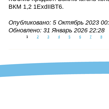
ВКМ 1,2 1ExdIIBT6.
Опубликовано: 5 Октябрь 2023 00
Обновлено: 31 Январь 2026 22:28
1
2
3
4
5
6
7
8
СТРАНИЦЫ