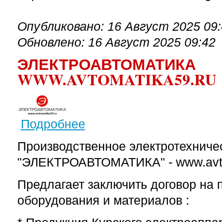
Опубликовано: 16 Август 2025 09
Обновлено: 16 Август 2025 09:42
ЭЛЕКТРОАВТОМАТИКА
WWW.AVTOMATIKA59.RU
Подробнее
о ЭЛЕКТРОАВТОМАТИКА www.avtomatika59.
Производственное электротехниче
"ЭЛЕКТРОАВТОМАТИКА" - www.avto
Предлагает заключить договор на 
оборудования и материалов :