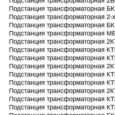
Подстанция трансформаторная 2
Подстанция трансформаторная Б
Подстанция трансформаторная 2-
Подстанция трансформаторная Б
Подстанция трансформаторная М
Подстанция трансформаторная 2
Подстанция трансформаторная К
Подстанция трансформаторная К
Подстанция трансформаторная 2
Подстанция трансформаторная К
Подстанция трансформаторная К
Подстанция трансформаторная 2
Подстанция трансформаторная К
Подстанция трансформаторная К