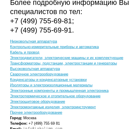
Более подробную информацию Вы 
специалистов по тел:
+7 (499) 755-69-81;
+7 (499) 755-69-91.
Низковольтная аппаратура
Контрольно-измерительные приборы и автоматика
Кабель и провод
Электродвигатели, электрические машины и их комплектующие
Трансформаторы, подстанции, электростанции и генераторы
Высоковольтная аппаратура
Сварочное электрооборудование
Конденсаторы и конденсаторные установки
Изоляторы и электроизоляционные материалы
Электронные компоненты и промышленная электроника
Электротермическое и отопительное оборудование
Электрощитовое оборудование
Электромонтажные изделия, электроинструмент
Прочее электрооборудование
Город:
Москва
Телефон:
+7 (499) 755 69 81
Email: