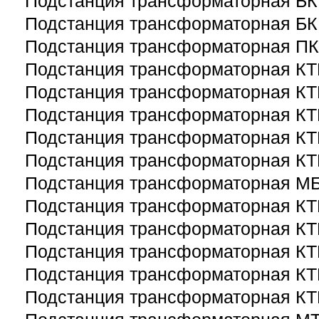
Подстанция трансформаторная Б
Подстанция трансформаторная Б
Подстанция трансформаторная П
Подстанция трансформаторная КТ
Подстанция трансформаторная КТ
Подстанция трансформаторная К
Подстанция трансформаторная КТ
Подстанция трансформаторная КТ
Подстанция трансформаторная М
Подстанция трансформаторная К
Подстанция трансформаторная К
Подстанция трансформаторная К
Подстанция трансформаторная К
Подстанция трансформаторная К