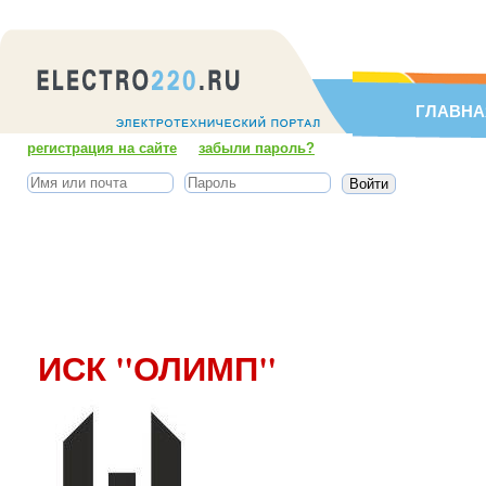
ГЛАВНА
регистрация на сайте
забыли пароль?
ИСК "ОЛИМП"