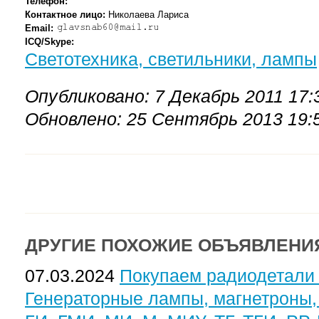
Телефон:
Контактное лицо:
Николаева Лариса
Email:
ICQ/Skype:
Светотехника, светильники, лампы
Опубликовано: 7 Декабрь 2011 17:
Обновлено: 25 Сентябрь 2013 19:
ДРУГИЕ ПОХОЖИЕ ОБЪЯВЛЕНИ
07.03.2024
Покупаем радиодетали
Генераторные лампы, магнетроны,