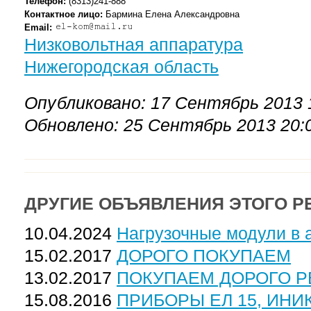
Телефон:
(8313)241-888
Контактное лицо:
Бармина Елена Александровна
Email:
Низковольтная аппаратура
Нижегородская область
Опубликовано: 17 Сентябрь 2013 
Обновлено: 25 Сентябрь 2013 20:
ДРУГИЕ ОБЪЯВЛЕНИЯ ЭТОГО Р
10.04.2024
Нагрузочные модули в 
15.02.2017
ДОРОГО ПОКУПАЕМ
13.02.2017
ПОКУПАЕМ ДОРОГО Р
15.08.2016
ПРИБОРЫ ЕЛ 15, ИНИК