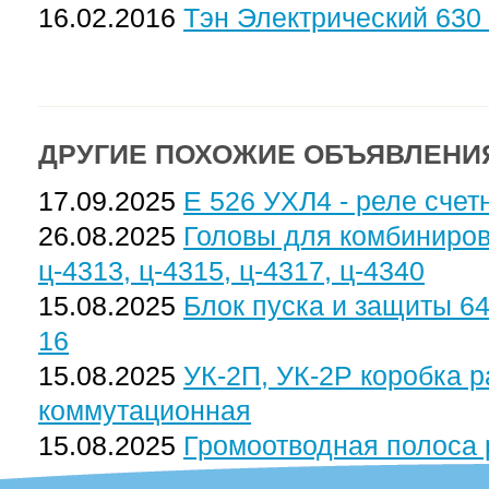
16.02.2016
Тэн Электрический 630
ДРУГИЕ ПОХОЖИЕ ОБЪЯВЛЕНИ
17.09.2025
Е 526 УХЛ4 - реле счет
26.08.2025
Головы для комбиниров
ц-4313, ц-4315, ц-4317, ц-4340
15.08.2025
Блок пуска и защиты 64
16
15.08.2025
УК-2П, УК-2Р коробка 
коммутационная
15.08.2025
Громоотводная полоса 