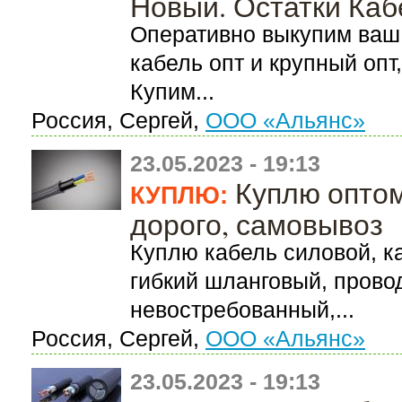
Новый. Остатки Каб
Оперативно выкупим ваш 
кабель опт и крупный опт
Купим...
Россия, Сергей,
ООО «Альянс»
23.05.2023 - 19:13
Куплю оптом
КУПЛЮ:
дорого, самовывоз
Куплю кабель силовой, к
гибкий шланговый, прово
невостребованный,...
Россия, Сергей,
ООО «Альянс»
23.05.2023 - 19:13