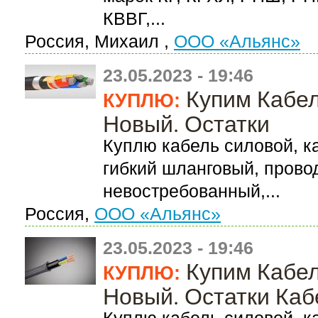
КВВГ,...
Россия, Михаил ,
ООО «Альянс»
23.05.2023 - 19:46
Купим Кабе
КУПЛЮ:
Новый. Остатки
Куплю кабель силовой, к
гибкий шланговый, прово
невостребованный,...
Россия,
ООО «Альянс»
23.05.2023 - 19:46
Купим Кабе
КУПЛЮ:
Новый. Остатки Каб