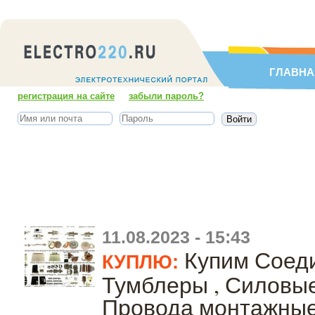
ГЛАВНА
регистрация на сайте
забыли пароль?
11.08.2023 - 15:43
Купим Соед
КУПЛЮ:
Тумблеры , Силовые
Провода монтажные