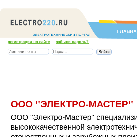
ГЛАВНА
регистрация на сайте
забыли пароль?
ООО "ЭЛЕКТРО-МАСТЕР"
ООО "Электро-Мастер" специализи
высококачественной электротехни
отечественных и зарубежных прои