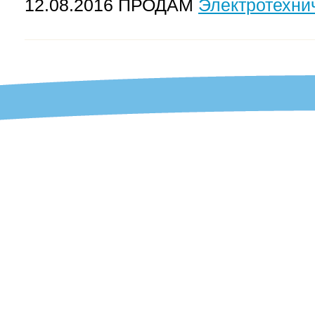
12.08.2016 ПРОДАМ
Электротехни